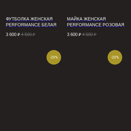
ФУТБОЛКА ЖЕНСКАЯ
МАЙКА ЖЕНСКАЯ
PERFORMANCE БЕЛАЯ
PERFORMANCE РОЗОВАЯ
3 600
₽
4 500
₽
3 600
₽
4 500
₽
-20%
-20%