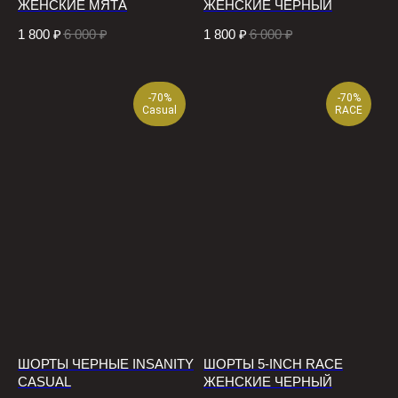
ЖЕНСКИЕ МЯТА
ЖЕНСКИЕ ЧЕРНЫЙ
1 800
₽
6 000
₽
1 800
₽
6 000
₽
-70%
-70%
Casual
RACE
ШОРТЫ ЧЕРНЫЕ INSANITY
ШОРТЫ 5-INCH RACE
CASUAL
ЖЕНСКИЕ ЧЕРНЫЙ