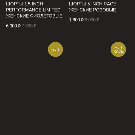
ШОРТЫ 1.5-INCH
ШОРТЫ 5-INCH RACE
PERFORMANCE LIMITED
ЖЕНСКИЕ РОЗОВЫЕ
ЖЕНСКИЕ ФИОЛЕТОВЫЕ
1 800
₽
6 000
₽
6 000
₽
7 000
₽
-70%
-20%
RACE