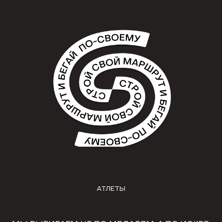
АТЛЕТЫ