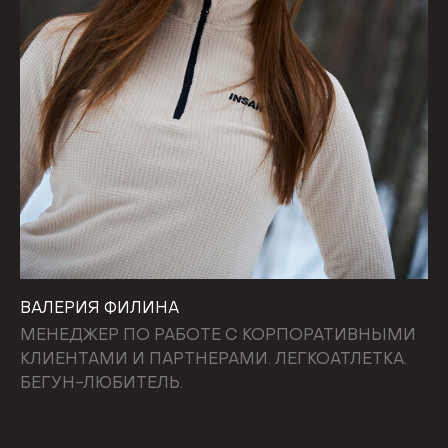
ВАЛЕРИЯ ФИЛИНА
МЕНЕДЖЕР ПО РАБОТЕ С КОРПОРАТИВНЫМИ
КЛИЕНТАМИ И ПАРТНЕРАМИ. ЛЕГКОАТЛЕТКА.
БЕГУН-ЛЮБИТЕЛЬ.