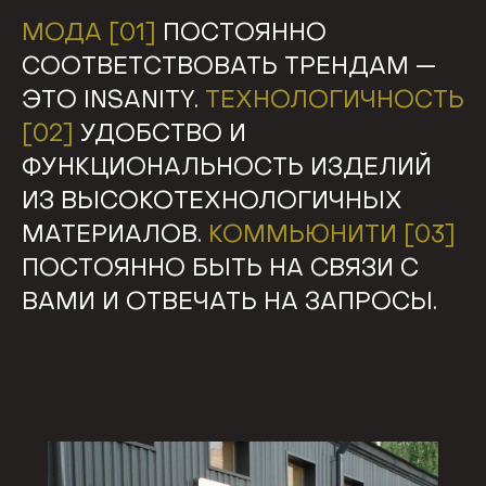
МОДА [01]
ПОСТОЯННО
СООТВЕТСТВОВАТЬ ТРЕНДАМ —
ЭТО INSANITY.
ТЕХНОЛОГИЧНОСТЬ
[02]
УДОБСТВО И
ФУНКЦИОНАЛЬНОСТЬ ИЗДЕЛИЙ
ИЗ ВЫСОКОТЕХНОЛОГИЧНЫХ
МАТЕРИАЛОВ.
КОММЬЮНИТИ [03]
ПОСТОЯННО БЫТЬ НА СВЯЗИ С
ВАМИ И ОТВЕЧАТЬ НА ЗАПРОСЫ.