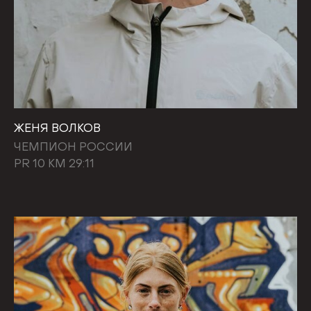
ЖЕНЯ ВОЛКОВ
ЧЕМПИОН РОССИИ
PR 10 КМ 29:11