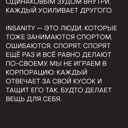
ОДИНАКОВЫМ ЗУДОМ ВНУТРИ,
КАЖДЫЙ УСИЛИВАЕТ ДРУГОГО.
INSANITY — ЭТО ЛЮДИ, КОТОРЫЕ
ТОЖЕ ЗАНИМАЮТСЯ СПОРТОМ,
ОШИБАЮТСЯ, СПОРЯТ, СПОРЯТ
ЕЩЁ РАЗ И ВСЁ РАВНО ДЕЛАЮТ
ПО-СВОЕМУ. МЫ НЕ ИГРАЕМ В
КОРПОРАЦИЮ: КАЖДЫЙ
ОТВЕЧАЕТ ЗА СВОЙ КУСОК И
ТАЩИТ ЕГО ТАК, БУДТО ДЕЛАЕТ
ВЕЩЬ ДЛЯ СЕБЯ.