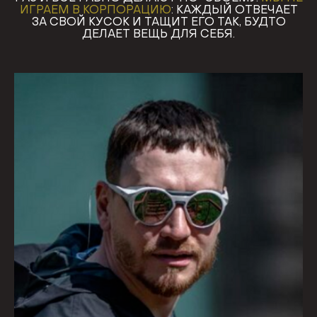
ИГРАЕМ В КОРПОРАЦИЮ
: КАЖДЫЙ ОТВЕЧАЕТ
ЗА СВОЙ КУСОК И ТАЩИТ ЕГО ТАК, БУДТО
ДЕЛАЕТ ВЕЩЬ ДЛЯ СЕБЯ.