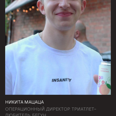
НИКИТА МАЦАЦА
ОПЕРАЦИОННЫЙ ДИРЕКТОР. ТРИАТЛЕТ-
ЛЮБИТЕЛЬ, БЕГУН.