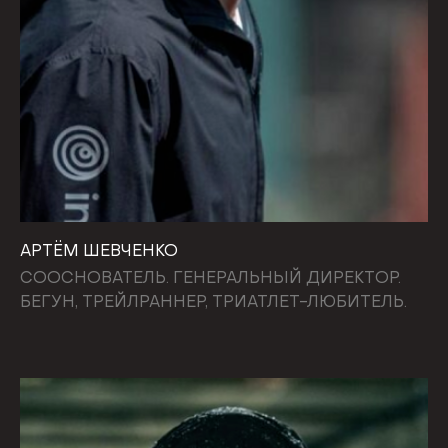
АРТЁМ ШЕВЧЕНКО
СООСНОВАТЕЛЬ. ГЕНЕРАЛЬНЫЙ ДИРЕКТОР.
БЕГУН, ТРЕЙЛРАННЕР, ТРИАТЛЕТ-ЛЮБИТЕЛЬ.