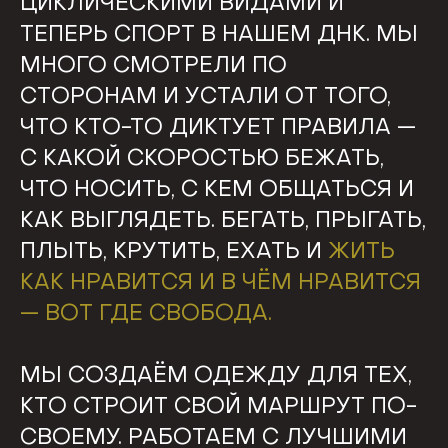
ЦИКЛИЧЕСКИМИ ВИДАМИ И
ТЕПЕРЬ СПОРТ В НАШЕМ ДНК. МЫ
МНОГО СМОТРЕЛИ ПО
СТОРОНАМ И УСТАЛИ ОТ ТОГО,
ЧТО КТО-ТО ДИКТУЕТ ПРАВИЛА —
С КАКОЙ СКОРОСТЬЮ БЕЖАТЬ,
ЧТО НОСИТЬ, С КЕМ ОБЩАТЬСЯ И
КАК ВЫГЛЯДЕТЬ. БЕГАТЬ, ПРЫГАТЬ,
ПЛЫТЬ, КРУТИТЬ, ЕХАТЬ И
ЖИТЬ
КАК НРАВИТСЯ И В ЧЁМ НРАВИТСЯ
— ВОТ ГДЕ СВОБОДА.
МЫ СОЗДАЁМ ОДЕЖДУ ДЛЯ ТЕХ,
КТО СТРОИТ СВОЙ МАРШРУТ ПО-
СВОЕМУ. РАБОТАЕМ С ЛУЧШИМИ