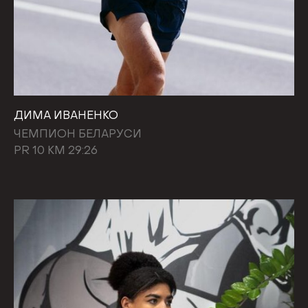
ДИМА ИВАНЕНКО
ЧЕМПИОН БЕЛАРУСИ
PR 10 КМ 29:26