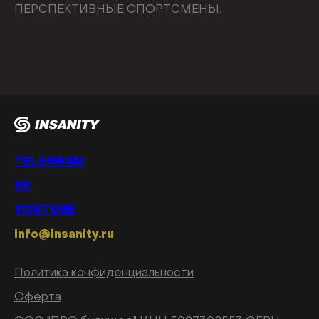
ПЕРСПЕКТИВНЫЕ СПОРТСМЕНЫ.
TELEGRAM
VK
YOUTUBE
info@insanity.ru
Политика конфиденциальности
Оферта