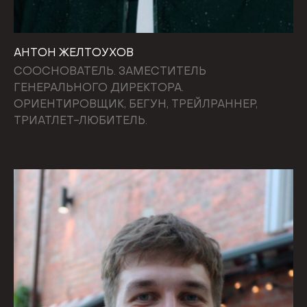
АНТОН ЖЕЛТОУХОВ
СООСНОВАТЕЛЬ. ЗАМЕСТИТЕЛЬ
ГЕНЕРАЛЬНОГО ДИРЕКТОРА.
ОРИЕНТИРОВЩИК, БЕГУН, ТРЕЙЛРАННЕР,
ТРИАТЛЕТ-ЛЮБИТЕЛЬ.