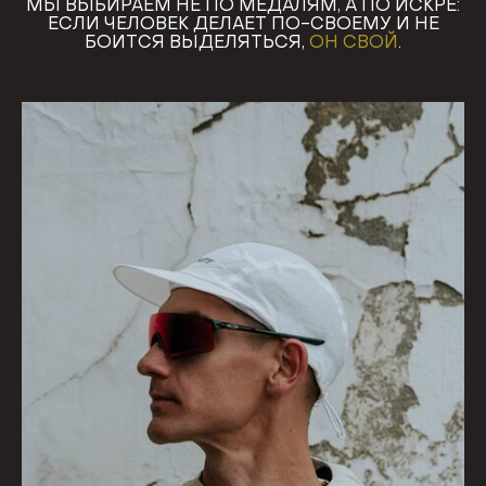
МЫ ВЫБИРАЕМ НЕ ПО МЕДАЛЯМ, А ПО ИСКРЕ:
ЕСЛИ ЧЕЛОВЕК ДЕЛАЕТ ПО-СВОЕМУ И НЕ
БОИТСЯ ВЫДЕЛЯТЬСЯ,
ОН СВОЙ
.