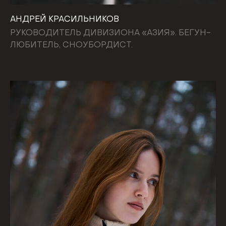
АНДРЕЙ КРАСИЛЬНИКОВ
РУКОВОДИТЕЛЬ ДИВИЗИОНА «АЗИЯ». БЕГУН-
ЛЮБИТЕЛЬ, СНОУБОРДИСТ.