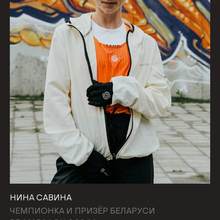
НИНА САВИНА
ЧЕМПИОНКА И ПРИЗЁР БЕЛАРУСИ