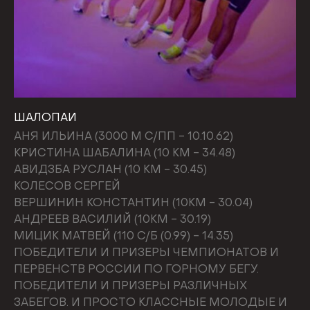
ШАЛОПАИ
АНЯ ИЛЬИНА (3000 М С/ПП - 10.10.62)
КРИСТИНА ШАБАЛИНА (10 КМ - 34.48)
АВИДЗБА РУСЛАН (10 КМ - 30.45)
КОЛЕСОВ СЕРГЕЙ
ВЕРШИНИН КОНСТАНТИН (10КМ - 30.04)
АНДРЕЕВ ВАСИЛИЙ (10КМ - 30.19)
МИЦИК МАТВЕЙ (110 С/Б (0.99) - 14.35)
ПОБЕДИТЕЛИ И ПРИЗЕРЫ ЧЕМПИОНАТОВ И
ПЕРВЕНСТВ РОССИИ ПО ГОРНОМУ БЕГУ.
ПОБЕДИТЕЛИ И ПРИЗЕРЫ РАЗЛИЧНЫХ
ЗАБЕГОВ. И ПРОСТО КЛАССНЫЕ МОЛОДЫЕ И