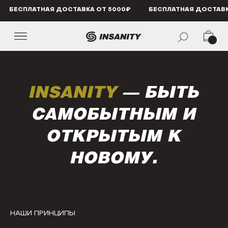
БЕСПЛАТНАЯ ДОСТАВКА ОТ 5000₽
БЕСПЛАТНАЯ ДОСТАВКА ОТ 5000₽
БЕСПЛАТ
INSANITY
— БЫТЬ
САМОБЫТНЫМ И
ОТКРЫТЫМ К
НОВОМУ.
НАШИ ПРИНЦИПЫ