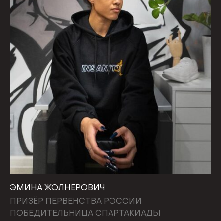
ЭМИНА ЖОЛНЕРОВИЧ
ПРИЗЁР ПЕРВЕНСТВА РОССИИ
ПОБЕДИТЕЛЬНИЦА СПАРТАКИАДЫ