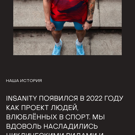
НАША ИСТОРИЯ
INSANITY ПОЯВИЛСЯ В 2022 ГОДУ
КАК ПРОЕКТ ЛЮДЕЙ,
ВЛЮБЛЁННЫХ В СПОРТ. МЫ
ВДОВОЛЬ НАСЛАДИЛИСЬ