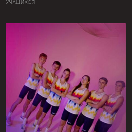
УЧАЩИХСЯ