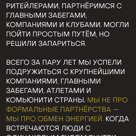
РИТЕЙЛЕРАМИ, ПАРТНЁРИМСЯ С
ГЛАВНЫМИ ЗАБЕГАМИ,
КОМПАНИЯМИ И КЛУБАМИ. МОГЛИ
ПОЙТИ ПРОСТЫМ ПУТЁМ, НО
РЕШИЛИ ЗАПАРИТЬСЯ.
ВСЕГО ЗА ПАРУ ЛЕТ МЫ УСПЕЛИ
ПОДРУЖИТЬСЯ С КРУПНЕЙШИМИ
КОМПАНИЯМИ, ГЛАВНЫМИ
ЗАБЕГАМИ, АТЛЕТАМИ И
КОМЬЮНИТИ СТРАНЫ.
МЫ НЕ ПРО
ФОРМАЛЬНЫЕ ПАРТНЁРСТВА —
МЫ ПРО ОБМЕН ЭНЕРГИЕЙ.
КОГДА
ВСТРЕЧАЮТСЯ ЛЮДИ С