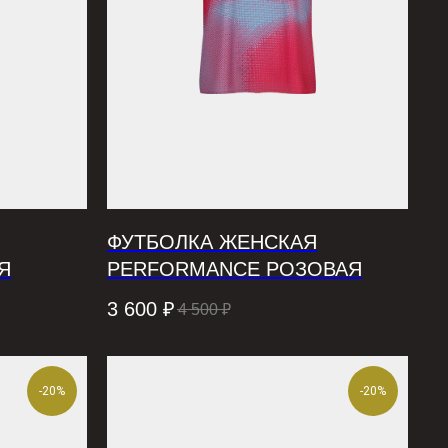
ФУТБОЛКА ЖЕНСКАЯ
Я
PERFORMANCE РОЗОВАЯ
3 600
₽
4 500
₽
-20%
-20%