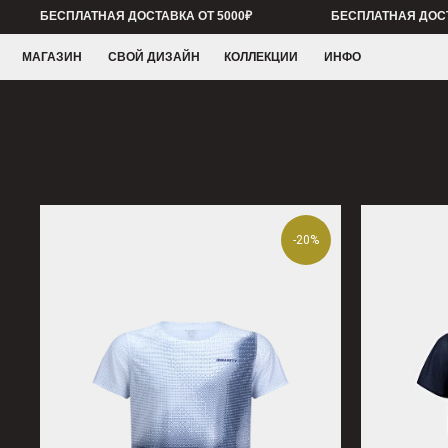
БЕСПЛАТНАЯ ДОСТАВКА ОТ 5000₽
БЕСПЛАТНАЯ ДОСТАВКА ОТ
МАГАЗИН
СВОЙ ДИЗАЙН
КОЛЛЕКЦИИ
ИНФО
-20%