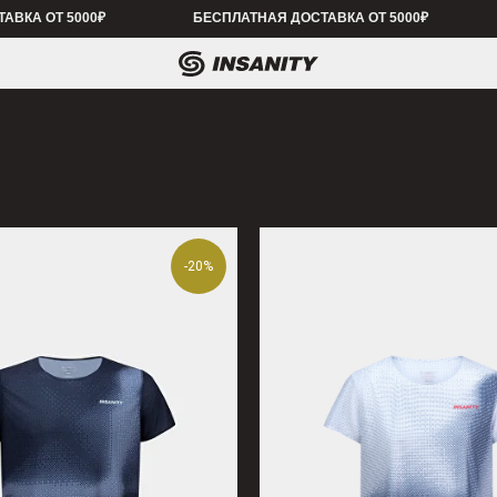
 5000₽
БЕСПЛАТНАЯ ДОСТАВКА ОТ 5000₽
БЕСПЛАТНАЯ 
-20%