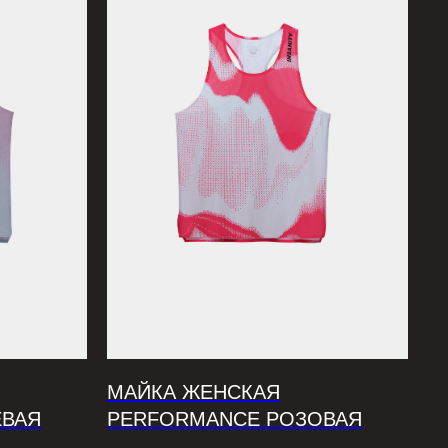
МАЙКА ЖЕНСКАЯ
ЕВАЯ
PERFORMANCE РОЗОВАЯ