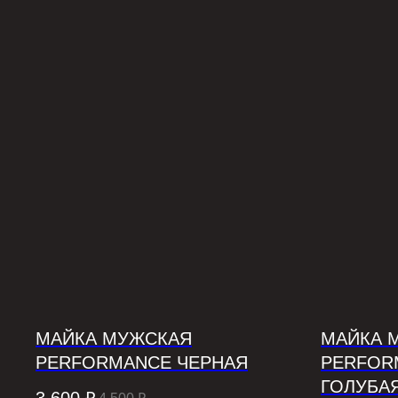
МАЙКА МУЖСКАЯ
МАЙКА 
PERFORMANCE ЧЕРНАЯ
PERFOR
ГОЛУБА