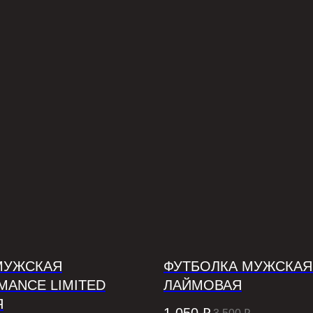
МУЖСКАЯ
ФУТБОЛКА МУЖСКАЯ
MANCE LIMITED
ЛАЙМОВАЯ
Я