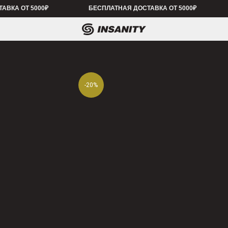
 5000₽
БЕСПЛАТНАЯ ДОСТАВКА ОТ 5000₽
БЕСПЛАТНАЯ 
-20%