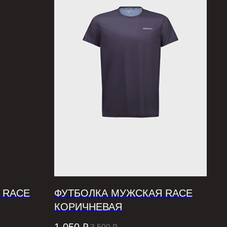
 RACE
ФУТБОЛКА МУЖСКАЯ RACE
КОРИЧНЕВАЯ