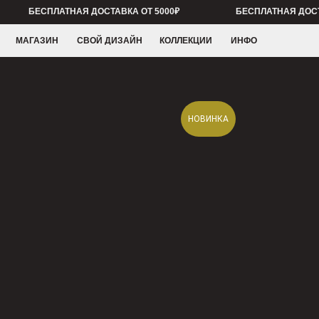
БЕСПЛАТНАЯ ДОСТАВКА ОТ 5000₽
БЕСПЛАТНАЯ ДОСТАВКА ОТ
МАГАЗИН
СВОЙ ДИЗАЙН
КОЛЛЕКЦИИ
ИНФО
НОВИНКА