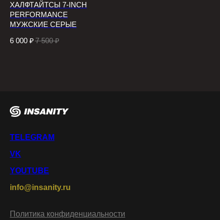
ХАЛФТАЙТСЫ 7-INCH
PERFORMANCE
МУЖСКИЕ СЕРЫЕ
6 000
₽
7 500
₽
TELEGRAM
VK
YOUTUBE
info@insanity.ru
Политика конфиденциальности