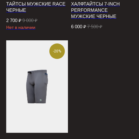
ТАЙТСЫ МУЖСКИЕ RACE
ХАЛФТАЙТСЫ 7-INCH
ЧЕРНЫЕ
PERFORMANCE
МУЖСКИЕ ЧЕРНЫЕ
2 700
₽
9 000
₽
6 000
₽
7 500
₽
Нет в наличии
-20%