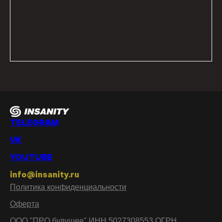
TELEGRAM
VK
YOUTUBE
info@insanity.ru
Политика конфиденциальности
Оферта
ООО "ПРО будущее" ИНН 5027308553 ОГРН