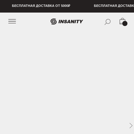
БЕСПЛАТНАЯ ДОСТАВКА ОТ 5000₽
БЕСПЛАТНАЯ ДОСТАВКА ОТ 5000₽
БЕСПЛ