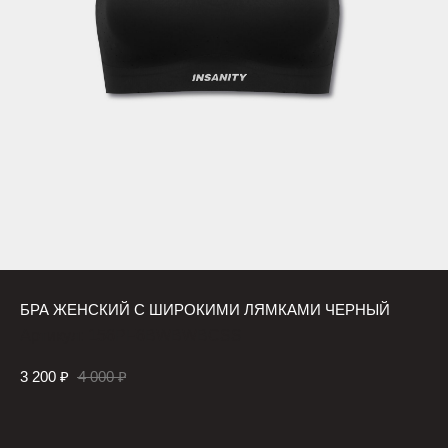
БРА ЖЕНСКИЙ С ШИРОКИМИ ЛЯМКАМИ ЧЕРНЫЙ
Артикул:
156PF6BWBWBCSS
3 200
₽
4 000
₽