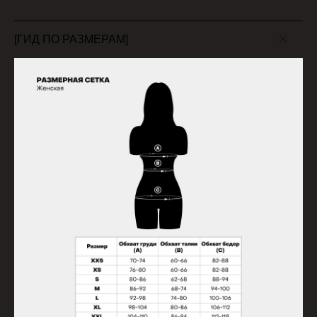
[ГИД ПО РАЗМЕРАМ]