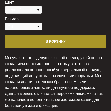
Цвет
Размер
В КОРЗИНУ
Мы учли отзывы девушек и свой предыдущий опыт с
созданием женских топов, поэтому в этот раз
реализовали полноценный универсальный продукт,
подходящий девушкам с различными формами. Мы
создали два типа женских бра со съемными
паралоновыми чашками для лучшей поддержки.
Данная модель отличается широкими лямками, а так
же наличием дополнительной застежкой сзади для
большей утяжки и фиксации.