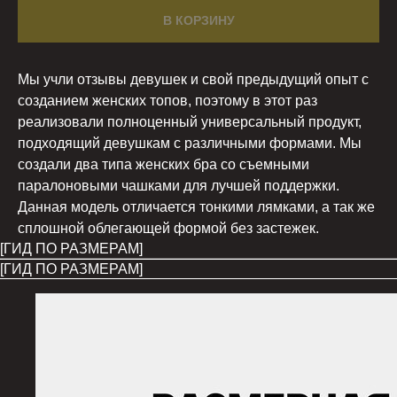
В КОРЗИНУ
Мы учли отзывы девушек и свой предыдущий опыт с
созданием женских топов, поэтому в этот раз
реализовали полноценный универсальный продукт,
подходящий девушкам с различными формами. Мы
создали два типа женских бра со съемными
паралоновыми чашками для лучшей поддержки.
Данная модель отличается тонкими лямками, а так же
сплошной облегающей формой без застежек.
[ГИД ПО РАЗМЕРАМ]
[ГИД ПО РАЗМЕРАМ]