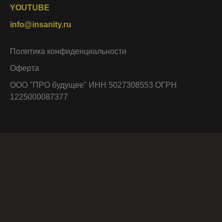
YOUTUBE
info@insanity.ru
Политика конфиденциальности
Оферта
ООО "ПРО будущее" ИНН 5027308553 ОГРН
1225000087377