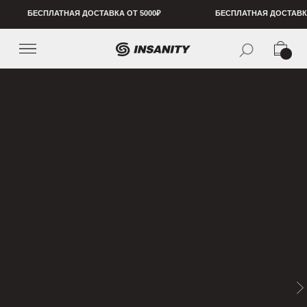
БЕСПЛАТНАЯ ДОСТАВКА ОТ 5000₽
БЕСПЛАТНАЯ ДОСТАВКА ОТ 5000₽
БЕСПЛ