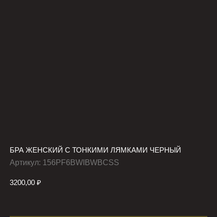
БРА ЖЕНСКИЙ С ТОНКИМИ ЛЯМКАМИ ЧЕРНЫЙ
Артикул:
156PF6BWIBWBCSS
3200,00
₽