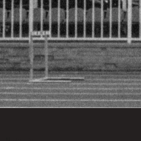
Фильтры