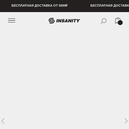
БЕСПЛАТНАЯ ДОСТАВКА ОТ 5000₽
БЕСПЛАТНАЯ ДОСТАВКА ОТ 5000₽
БЕСПЛ