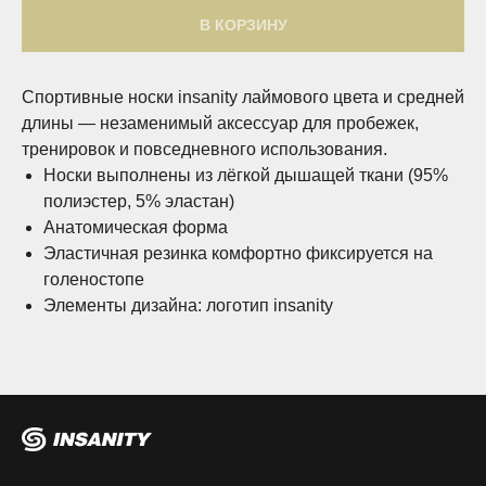
В КОРЗИНУ
Спортивные носки insanity лаймового цвета и средней
длины — незаменимый аксессуар для пробежек,
тренировок и повседневного использования.
Носки выполнены из лёгкой дышащей ткани (95%
полиэстер, 5% эластан)
Анатомическая форма
Эластичная резинка комфортно фиксируется на
голеностопе
Элементы дизайна: логотип insanity