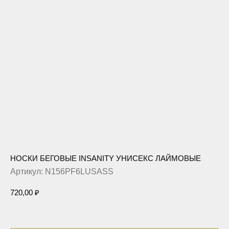
НОСКИ БЕГОВЫЕ INSANITY УНИСЕКС ЛАЙМОВЫЕ
Артикул:
N156PF6LUSASS
720,00
₽