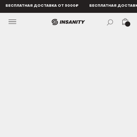
БЕСПЛАТНАЯ ДОСТАВКА ОТ 5000₽
БЕСПЛАТНАЯ ДОСТАВКА ОТ 5000₽
БЕСПЛАТ