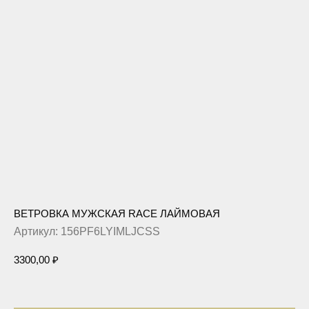
ВЕТРОВКА МУЖСКАЯ RACE ЛАЙМОВАЯ
Артикул:
156PF6LYIMLJCSS
3300,00
₽