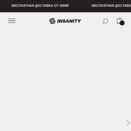
БЕСПЛАТНАЯ ДОСТАВКА ОТ 5000₽
БЕСПЛАТНАЯ ДОСТАВКА ОТ 5000₽
БЕСПЛ