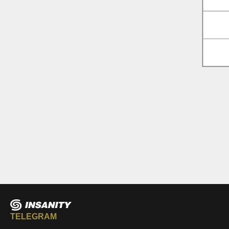
TELEGRAM