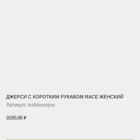
ДЖЕРСИ С КОРОТКИМ РУКАВОМ RACE ЖЕНСКИЙ
Артикул:
insbikessjrw
3150,00
₽