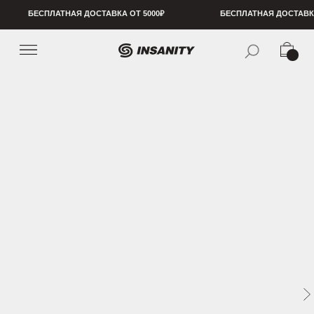
БЕСПЛАТНАЯ ДОСТАВКА ОТ 5000₽
БЕСПЛАТНАЯ ДОСТАВКА ОТ 5000₽
БЕСПЛ