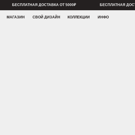
БЕСПЛАТНАЯ ДОСТАВКА ОТ 5000₽
БЕСПЛАТНАЯ ДОСТАВКА ОТ
МАГАЗИН
СВОЙ ДИЗАЙН
КОЛЛЕКЦИИ
ИНФО