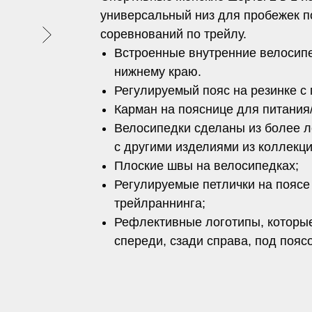
универсальный низ для пробежек п
соревнований по трейлу.
Встроенные внутренние велосип
нижнему краю.
Регулируемый пояс на резинке с
Карман на пояснице для питания
Велосипедки сделаны из более л
с другими изделиями из коллекци
Плоские швы на велосипедках;
Регулируемые петлички на поясе
трейлраннинга;
Рефлективные логотипы, которые
спереди, сзади справа, под пояс