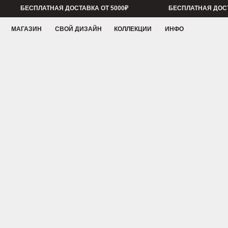
БЕСПЛАТНАЯ ДОСТАВКА ОТ 5000₽
БЕСПЛАТНАЯ ДОСТАВКА ОТ
МАГАЗИН
СВОЙ ДИЗАЙН
КОЛЛЕКЦИИ
ИНФО