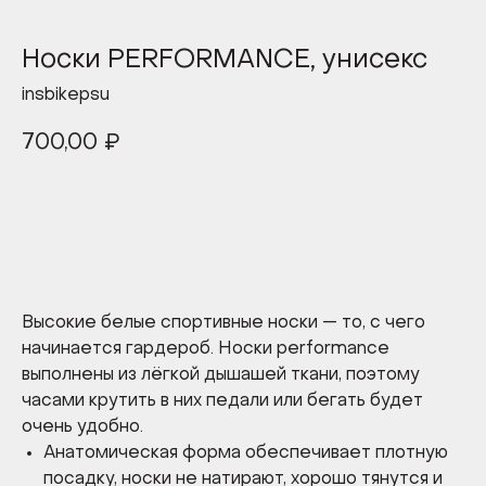
Носки PERFORMANCE, унисекс
insbikepsu
700,00
₽
В КОРЗИНУ
Высокие белые спортивные носки — то, с чего
начинается гардероб. Носки performance
выполнены из лёгкой дышашей ткани, поэтому
часами крутить в них педали или бегать будет
очень удобно.
Анатомическая форма обеспечивает плотную
посадку, носки не натирают, хорошо тянутся и