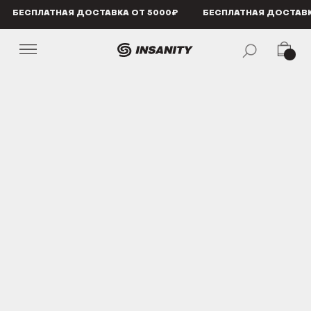
БЕСПЛАТНАЯ ДОСТАВКА ОТ 5000₽
БЕСПЛАТНАЯ ДОСТАВКА ОТ 5000₽
БЕСПЛАТ