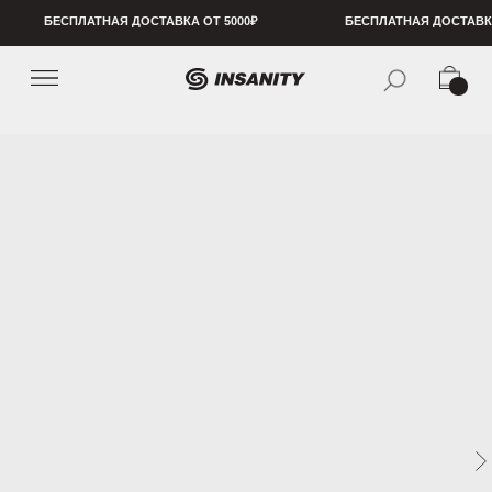
БЕСПЛАТНАЯ ДОСТАВКА ОТ 5000₽
БЕСПЛАТНАЯ ДОСТАВКА ОТ 5000₽
БЕСПЛ