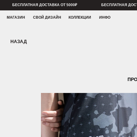
БЕСПЛАТНАЯ ДОСТАВКА ОТ 5000₽
БЕСПЛАТНАЯ ДОСТАВКА ОТ
МАГАЗИН
СВОЙ ДИЗАЙН
КОЛЛЕКЦИИ
ИНФО
НАЗАД
ПРОЕКТ С