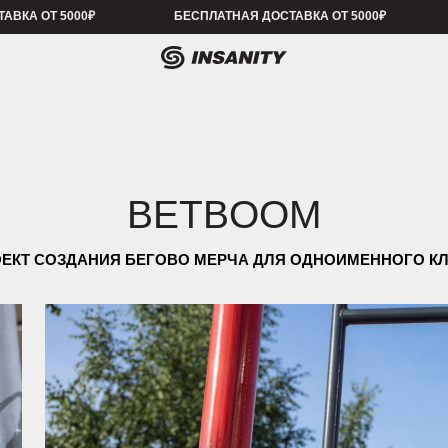
 5000₽
БЕСПЛАТНАЯ ДОСТАВКА ОТ 5000₽
БЕСПЛАТНАЯ 
BETBOOM
ОЗДАНИЯ БЕГОВО МЕРЧА ДЛЯ ОДНОИМЕННОГО КЛУБА