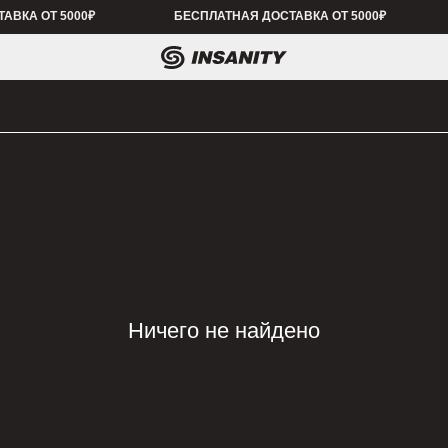
 5000₽
БЕСПЛАТНАЯ ДОСТАВКА ОТ 5000₽
БЕСПЛАТНАЯ 
Ничего не найдено