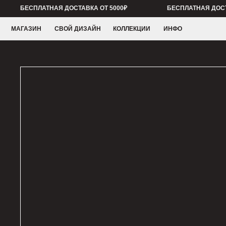
БЕСПЛАТНАЯ ДОСТАВКА ОТ 5000₽
БЕСПЛАТНАЯ ДОСТАВКА ОТ
МАГАЗИН
СВОЙ ДИЗАЙН
КОЛЛЕКЦИИ
ИНФО