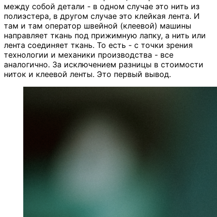
между собой детали - в одном случае это нить из
полиэстера, в другом случае это клейкая лента. И
там и там оператор швейной (клеевой) машины
направляет ткань под прижимную лапку, а нить или
лента соединяет ткань. То есть - с точки зрения
технологии и механики производства - все
аналогично. За исключением разницы в стоимости
ниток и клеевой ленты. Это первый вывод.