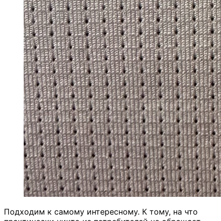
Подходим к самому интересному. К тому, на что