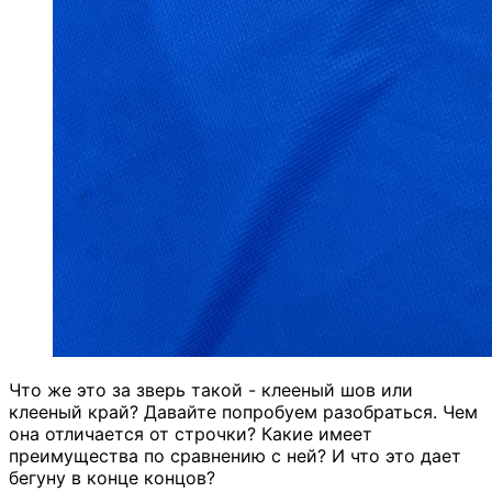
Что же это за зверь такой - клееный шов или
клееный край? Давайте попробуем разобраться. Чем
она отличается от строчки? Какие имеет
преимущества по сравнению с ней? И что это дает
бегуну в конце концов?