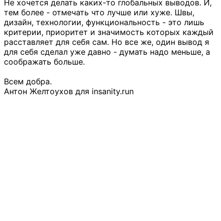
Не хочется делать каких-то глобальных выводов. И,
тем более - отмечать что лучше или хуже. Швы,
дизайн, технологии, функциональность - это лишь
критерии, приоритет и значимость которых каждый
расставляет для себя сам. Но все же, один вывод я
для себя сделал уже давно - думать надо меньше, а
соображать больше.
Всем добра.
Антон Желтоухов для insanity.run