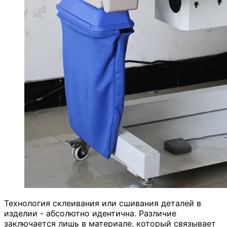
Технология склеивания или сшивания деталей в
изделии - абсолютно идентична. Различие
заключается лишь в материале, который связывает