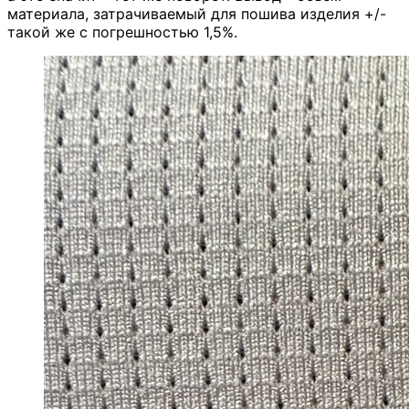
материала, затрачиваемый для пошива изделия +/-
такой же с погрешностью 1,5%.